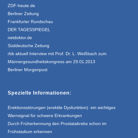
ZDF-heute.de
Berliner Zeitung
Frankfurter Rundschau
DER TAGESSPIEGEL
netdoktor.de
Süddeutsche Zeitung
rbb aktuell Interview mit Prof. Dr. L. Weißbach zum
Männergesundheitskongress am 29.01.2013
Berliner Morgenpost
Spezielle Informationen:
Erektionsstörungen (erektile Dysfunktion): ein wichtiges
Warnsignal für schwere Erkrankungen
Durch Früherkennung den Prostatakrebs schon im
Frühstadium erkennen