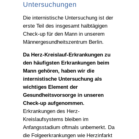
Untersuchungen
Die internistische Untersuchung ist der
erste Teil des insgesamt halbtägigen
Check-up für den Mann in unserem
Männergesundheitszentrum Berlin.
Da Herz-Kreislauf-Erkrankungen zu
den häufigsten Erkrankungen beim
Mann gehören, haben wir die
internistische Untersuchung als
wichtiges Element der
Gesundheitsvorsorge in unseren
Check-up aufgenommen.
Erkrankungen des Herz-
Kreislaufsystems bleiben im
Anfangsstadium oftmals unbemerkt. Da
die Folgeerkrankungen wie Herzinfarkt