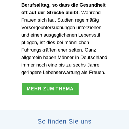
Berufsalltag, so dass die Gesundheit
oft auf der Strecke bleibt.
Während
Frauen sich laut Studien regelmäßig
Vorsorgeuntersuchungen unterziehen
und einen ausgeglichenen Lebensstil
pflegen, ist dies bei männlichen
Führungskräften eher selten. Ganz
allgemein haben Männer in Deutschland
immer noch eine bis zu sechs Jahre
geringere Lebenserwartung als Frauen.
MEHR ZUM THEMA
So finden Sie uns