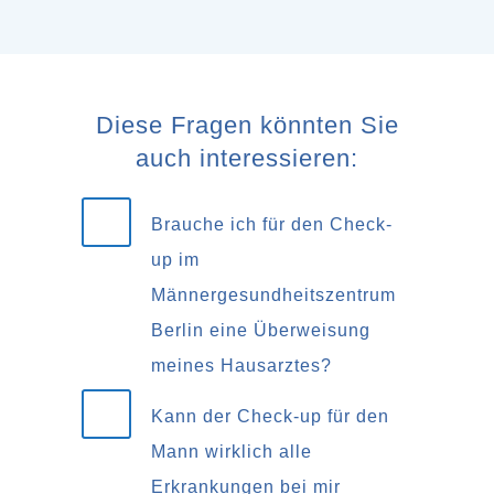
Diese Fragen könnten Sie
auch interessieren:
Brauche ich für den Check-
up im
Männergesundheitszentrum
Berlin eine Überweisung
meines Hausarztes?
Kann der Check-up für den
Mann wirklich alle
Erkrankungen bei mir