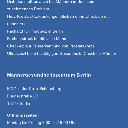
Diabetes mellitus auch bei Männern in Berlin ein
zunehmendes Problem
Herz-Kreislauf-Erkrankungen bleiben ohne Check-up oft
unbemerkt
Facharzt für Impotenz in Berlin
Bluthochdruck betrifft viele Männer
Check-up zur Früherkennung von Prostatakrebs
Ultraschall beim halbtägigen Gesundheits-Check für Männer
Männergesundheitszentrum Berlin
MGZ in der Klinik Schöneberg
Fuggerstraße
23
10777 Berlin
Öffnungszeiten:
Montag bis Freitag 8.00 bis 19.00 Uhr