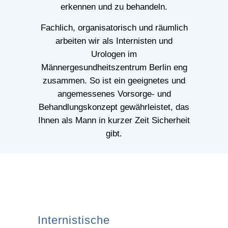
erkennen und zu behandeln.
Fachlich, organisatorisch und räumlich
arbeiten wir als Internisten und
Urologen im
Männergesundheitszentrum Berlin eng
zusammen. So ist ein geeignetes und
angemessenes Vorsorge- und
Behandlungskonzept gewährleistet, das
Ihnen als Mann in kurzer Zeit Sicherheit
gibt.
Internistische