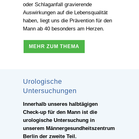
oder Schlaganfall gravierende
Auswirkungen auf die Lebensqualität
haben, liegt uns die Prävention für den
Mann ab 40 besonders am Herzen.
MEHR ZUM THEMA
Urologische
Untersuchungen
Innerhalb unseres halbtägigen
Check-up für den Mann ist die
urologische Untersuchung in
unserem Männergesundheitszentrum
Berlin der zweite Teil.