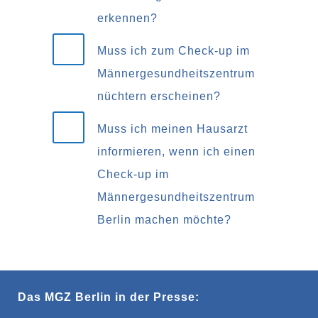
erkennen?
Muss ich zum Check-up im
Männergesundheitszentrum
nüchtern erscheinen?
Muss ich meinen Hausarzt
informieren, wenn ich einen
Check-up im
Männergesundheitszentrum
Berlin machen möchte?
Das MGZ Berlin in der Presse: