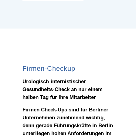
Firmen-Checkup
Urologisch-internistischer
Gesundheits-Check an nur einem
halben Tag für Ihre Mitarbeiter
Firmen Check-Ups sind für Berliner
Unternehmen zunehmend wichtig,
denn gerade Führungskräfte in Berlin
unterliegen hohen Anforderungen im