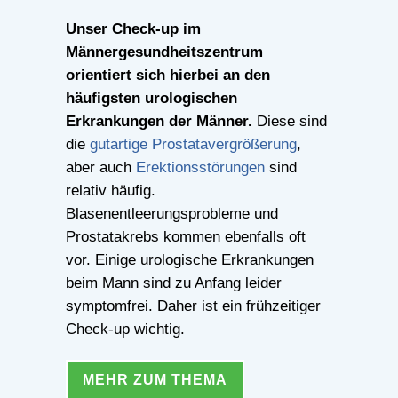
Unser Check-up im
Männergesundheitszentrum
orientiert sich hierbei an den
häufigsten urologischen
Erkrankungen der Männer.
Diese sind
die
gutartige Prostatavergrößerung
,
aber auch
Erektionsstörungen
sind
relativ häufig.
Blasenentleerungsprobleme und
Prostatakrebs kommen ebenfalls oft
vor. Einige urologische Erkrankungen
beim Mann sind zu Anfang leider
symptomfrei. Daher ist ein frühzeitiger
Check-up wichtig.
MEHR ZUM THEMA